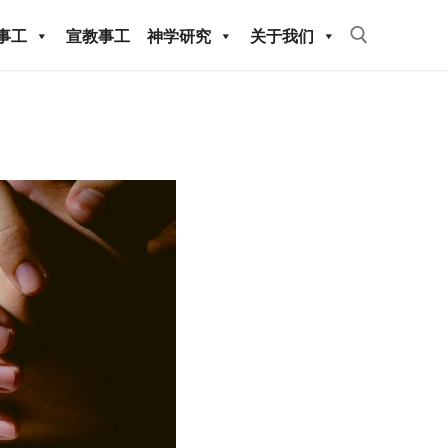
事工
宣教事工
神学研究
关于我们
Search for:
教事工
神学研究