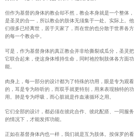
但作为基督的身体的教会却不然，教会本身就是一个整体，
是圣灵的合一，所以教会的肢体无须集于一处。实际上。他
们很多已经离世，居于天家了，而在世的也分散于世界各方
的每一个教会中。
可是，作为基督身体的真正教会并非给撕裂或瓜分，圣灵把
它联合起来，使这身体维持生命，同时祂控制肢体各方面功
能。
肉身上，每一部分的设计都为了特殊的功用，眼是专为观看
的，耳是专为聆听的，而双手就更特别，用来表现独特的功
用。肺是专为呼吸，而心脏就是作血液循环之用。
它们全部的设计，都必须在彼此合作、彼此配搭、一同服务
的情况下，才能发挥功能。
正如在基督身体内也一样，我们就是互为肢体。按保罗的看