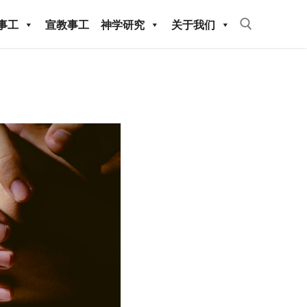
事工
宣教事工
神学研究
关于我们
Search for:
教事工
神学研究