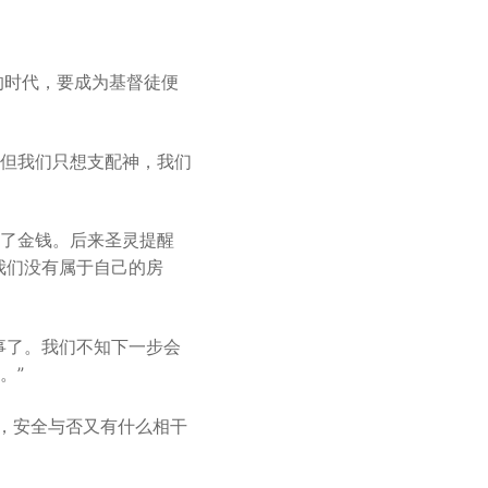
的时代，要成为基督徒便
但我们只想支配神，我们
了金钱。后来圣灵提醒
我们没有属于自己的房
事了。我们不知下一步会
。”
主，安全与否又有什么相干