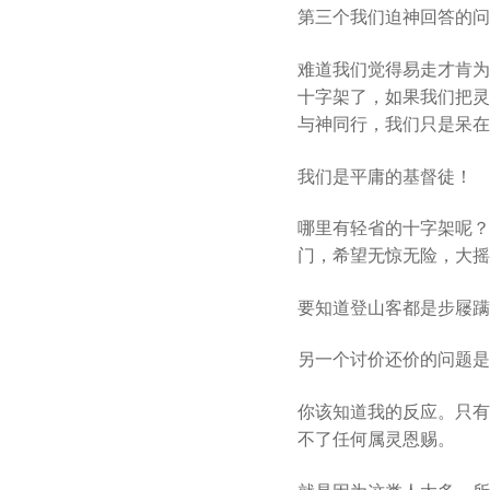
第三个我们迫神回答的问
难道我们觉得易走才肯为
十字架了，如果我们把灵
与神同行，我们只是呆在
我们是平庸的基督徒！
哪里有轻省的十字架呢？
门，希望无惊无险，大摇
要知道登山客都是步屦蹒
另一个讨价还价的问题是
你该知道我的反应。只有
不了任何属灵恩赐。