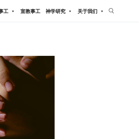
事工
宣教事工
神学研究
关于我们
Search for:
教事工
神学研究