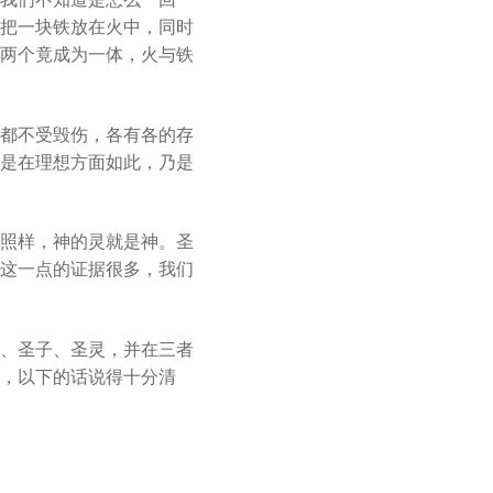
把一块铁放在火中，同时
两个竟成为一体，火与铁
都不受毁伤，各有各的存
是在理想方面如此，乃是
照样，神的灵就是神。圣
这一点的证据很多，我们
、圣子、圣灵，并在三者
，以下的话说得十分清