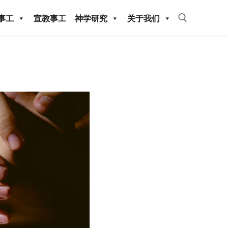
事工
宣教事工
神学研究
关于我们
Search for:
教事工
神学研究