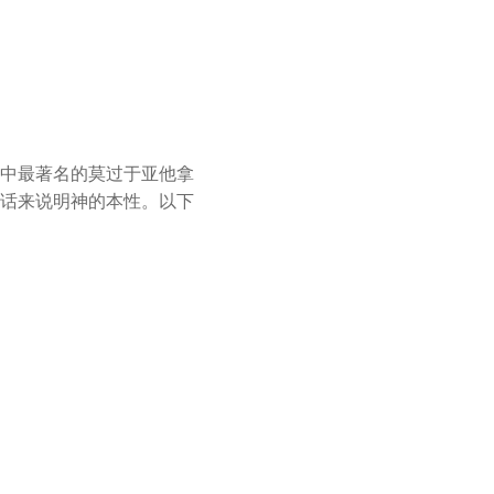
中最著名的莫过于亚他拿
话来说明神的本性。以下