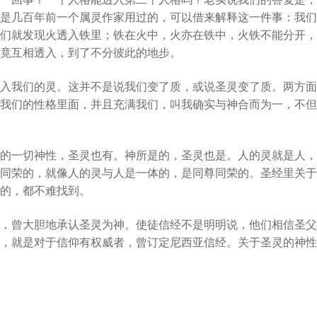
是几百年前一个属灵作家用过的，可以借来解释这一件事：我们
们就发现火透入铁里；铁在火中，火亦在铁中，火铁不能分开，
竟互相透入，到了不分彼此的地步。
入我们的灵。这并不是说我们变了质，或说圣灵变了质。两方面
我们的性格里面，并且充满我们，叫我确实与神合而为一，不但
的一切神性，圣灵也有。神所是的，圣灵也是。人的灵就是人，
同荣的，就像人的灵与人是一体的，是同尊同荣的。圣经里关于
的，都不难找到。
，曾大胆地承认圣灵为神。使徒信经不是明明说，他们相信圣父
，就是对于信仰有权威者，曾订定尼西亚信经。关于圣灵的神性