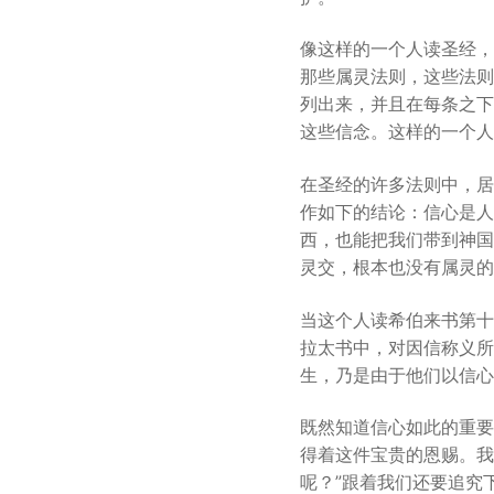
像这样的一个人读圣经，
那些属灵法则，这些法则
列出来，并且在每条之下
这些信念。这样的一个人
在圣经的许多法则中，居
作如下的结论：信心是人
西，也能把我们带到神国
灵交，根本也没有属灵的
当这个人读希伯来书第十
拉太书中，对因信称义所
生，乃是由于他们以信心
既然知道信心如此的重要
得着这件宝贵的恩赐。我
呢？”跟着我们还要追究下