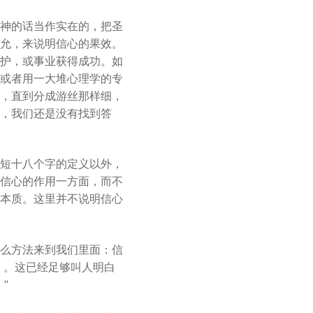
神的话当作实在的，把圣
允，来说明信心的果效。
护，或事业获得成功。如
或者用一大堆心理学的专
，直到分成游丝那样细，
，我们还是没有找到答
短十八个字的定义以外，
信心的作用一方面，而不
本质。这里并不说明信心
么方法来到我们里面：信
7）。这已经足够叫人明白
”