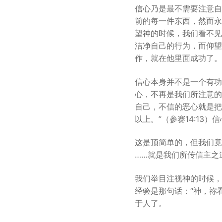
信心乃是最不需要注意自
前的每一件东西，然而永
望神的时候，我们看不见
洁净自己的行为，而仰望
作，就在他里面成功了。
信心本身并不是一个有功
心，不再是我们所注意的
自己，不信的恶心就是把
以上。”（参赛14:1
这是顶简单的，但我们竟
……就是我们所传信主之
我们举目注视神的时候，
经验是那句话：“神，祢
于人了。