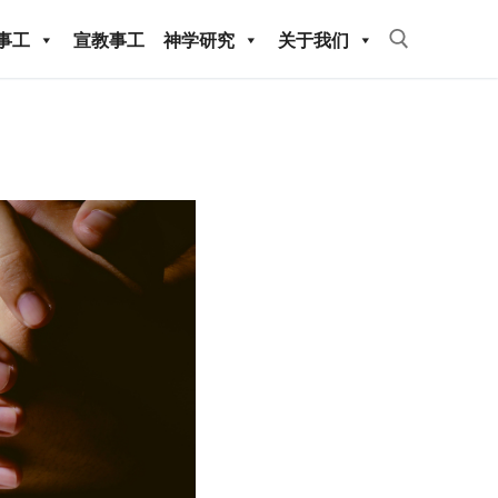
事工
宣教事工
神学研究
关于我们
Search for:
教事工
神学研究