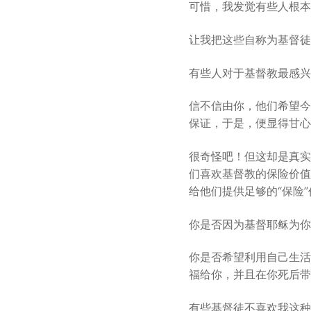
可惜，我发觉有些人根本
让我把这些自称为基督徒
有些人对于基督教最感兴
信不信由你，他们希望今
保证，于是，便显得甘心
很奇怪吧！但这却是真实
们喜欢基督教的保险价值
给他们提供足够的“保险”
你是否因为基督耶稣为你
你是否希望利用自己生活
福给你，并且在你死后带
有些基督徒不喜欢我这种