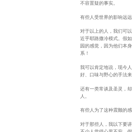
不容置疑的事实。
有些人受世界的影响远远
对于以上的人，我们可以
近乎耶路撒冷模式。假如
园的感觉，因为他们本身
系！
我可以肯定地说，现今人
好、口味与野心的手法来
还有一类常谈及圣灵，却
人。
有些人为了这种震颤的感
对于那些人，我以下要讲
不少人觉得心里不安。假