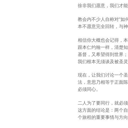
徐非我们愿意，我们才能
教会内不少人自称对“如
本不愿意完全回转，与神
相信你大概也会记得，本仁
跟本仁约翰一样，清楚知
基督，又希望得到世界；
我们根本无须谈及被圣灵
现在，让我们讨论一个圣
法，意思乃相等于正面陈
必须同心。
二人为了要同行，就必须
这方面的结论是：两个自
个旅程的重要事情与方向