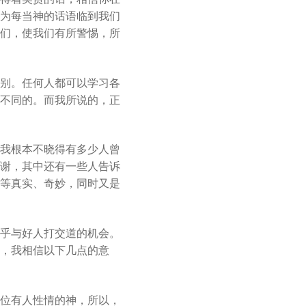
为每当神的话语临到我们
们，使我们有所警惕，所
别。任何人都可以学习各
不同的。而我所说的，正
我根本不晓得有多少人曾
谢，其中还有一些人告诉
等真实、奇妙，同时又是
乎与好人打交道的机会。
，我相信以下几点的意
位有人性情的神，所以，