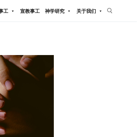
事工
宣教事工
神学研究
关于我们
Search for:
教事工
神学研究