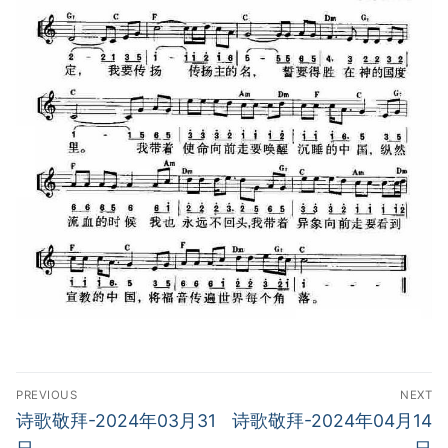
Post
PREVIOUS
NEXT
navigation
Previous
Next
诗歌敬拜-2024年03月31
诗歌敬拜-2024年04月14
post:
post: