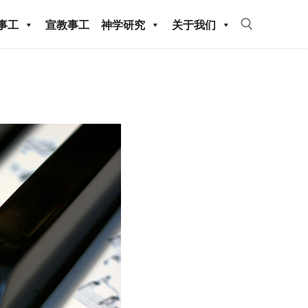
事工
宣教事工
神学研究
关于我们
Search for:
教事工
神学研究