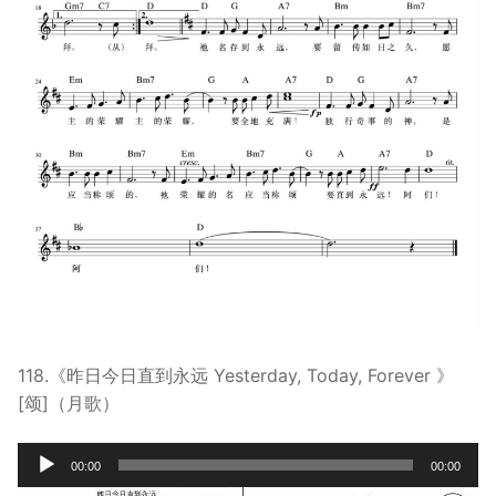
118.《昨日今日直到永远 Yesterday, Today, Forever 》
[颂]（月歌）
Audio
00:00
00:00
Player