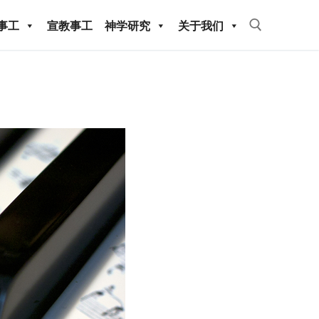
事工
宣教事工
神学研究
关于我们
Search for:
教事工
神学研究