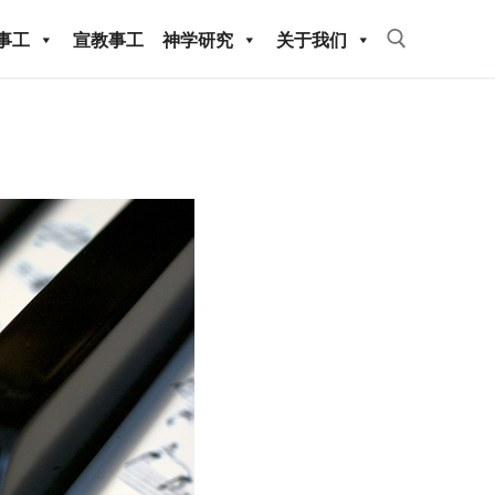
事工
宣教事工
神学研究
关于我们
Search for:
教事工
神学研究