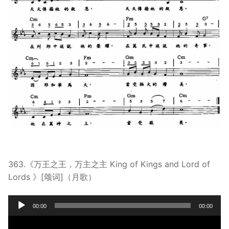
363.《万王之王，万主之主 King of Kings and Lord of
Lords 》[颂词]（月歌）
Audio
00:00
00:00
Player