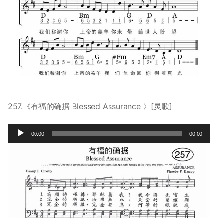
257.《有福的确据 Blessed Assurance 》[灵歌]
Audio
00:00
00:00
Player