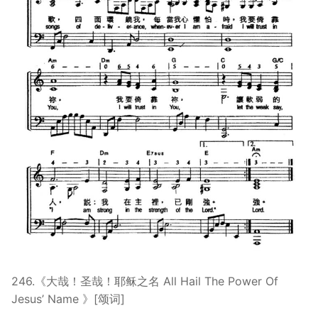
246.《大哉！圣哉！耶稣之名 All Hail The Power Of
Jesus’ Name 》[颂词]