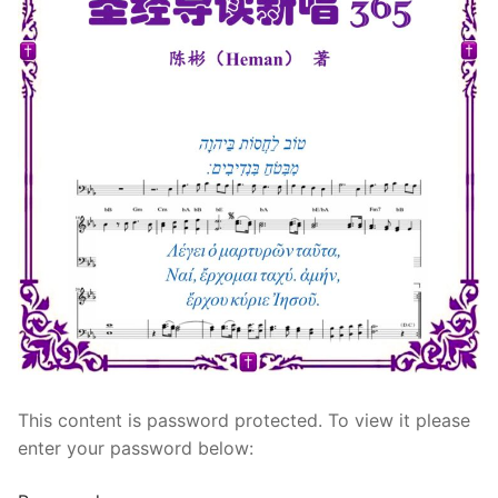
宣教事工
神学研究
关于我们
This content is password protected. To view it please
enter your password below: