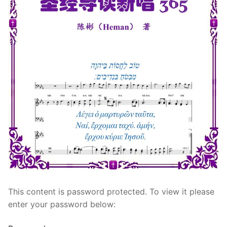
宣教事工
神学研究
关于我们
This content is password protected. To view it please
enter your password below: