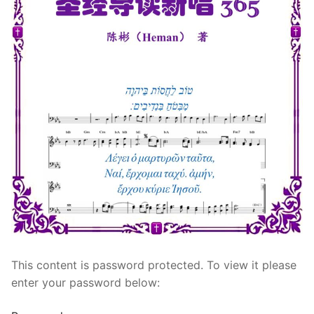
宣教事工
神学研究
关于我们
This content is password protected. To view it please
enter your password below: