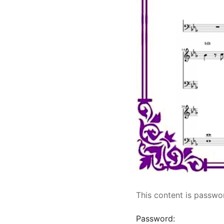
This content is passwo
Password: