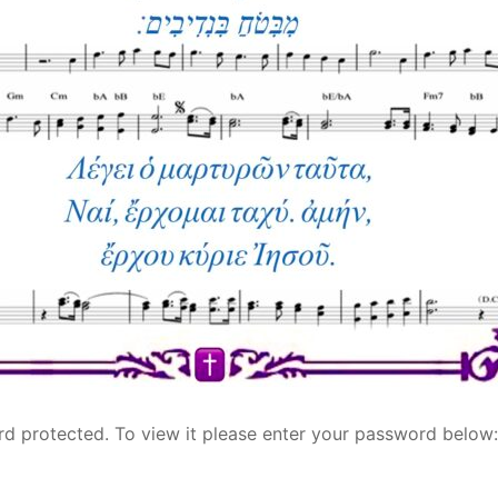
rd protected. To view it please enter your password below: