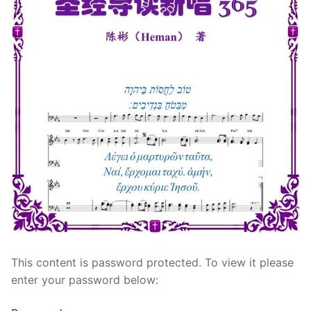
宣教事工
神学研究
关于我们
This content is password protected. To view it please
enter your password below: