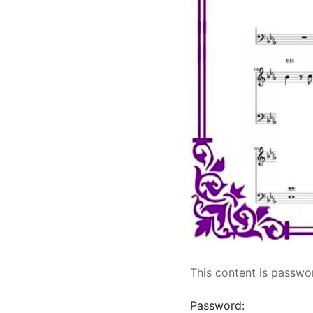
This content is passwo
Password: