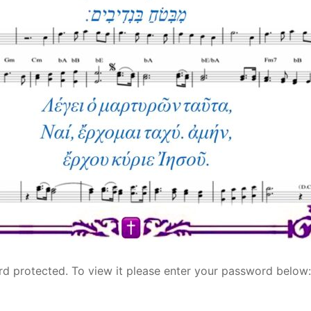
rd protected. To view it please enter your password below: