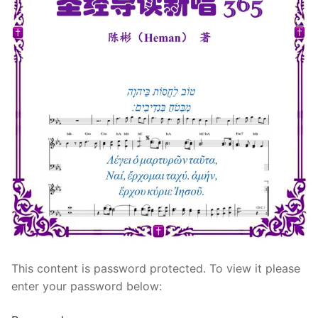
宣教事工
神学研究
关于我们
This content is password protected. To view it please
enter your password below: