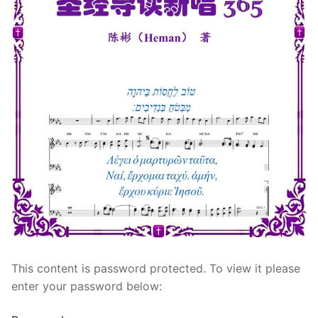
宣教事工
神学研究
关于我们
This content is password protected. To view it please
enter your password below: