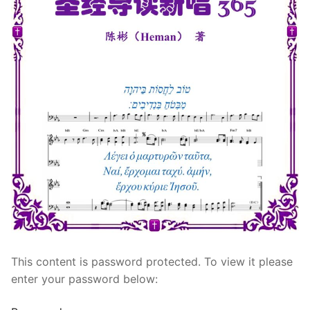
宣教事工
神学研究
关于我们
This content is password protected. To view it please
enter your password below: