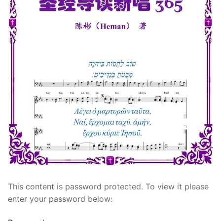
宣教事工
神学研究
关于我们
This content is password protected. To view it please
enter your password below: