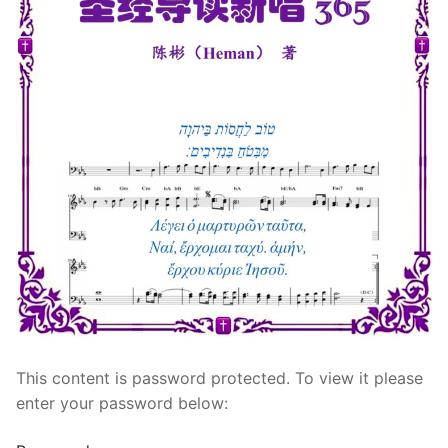
宣教事工
神学研究
关于我们
This content is password protected. To view it please
enter your password below: