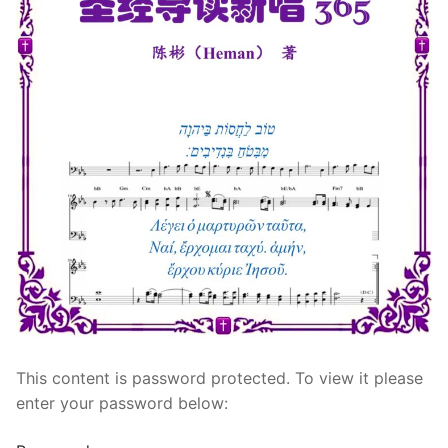
宣教事工
神学研究
关于我们
This content is password protected. To view it please
enter your password below: