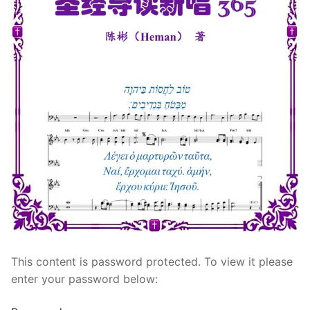
宣教事工
神学研究
关于我们
This content is password protected. To view it please
enter your password below: