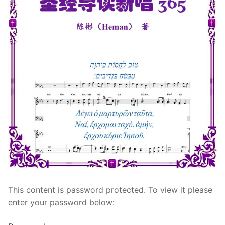
宣教事工
神学研究
关于我们
This content is password protected. To view it please
enter your password below: