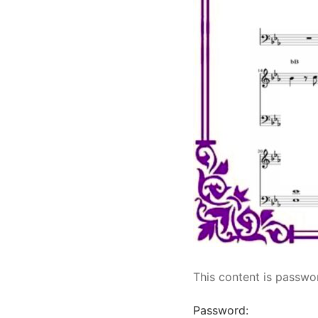
This content is passwo
Password: