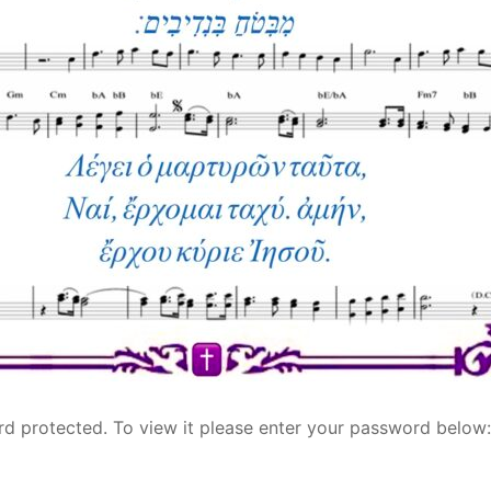
rd protected. To view it please enter your password below: