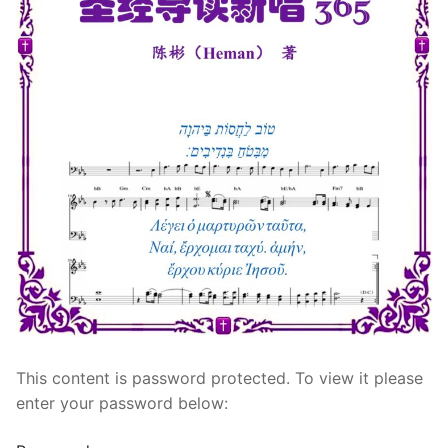
宣教事工
神学研究
关于我们
This content is password protected. To view it please
enter your password below: