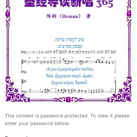
宣教事工
神学研究
关于我们
This content is password protected. To view it please
enter your password below: