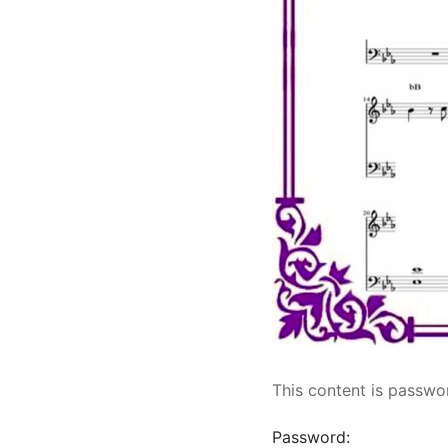
This content is passwo
Password: