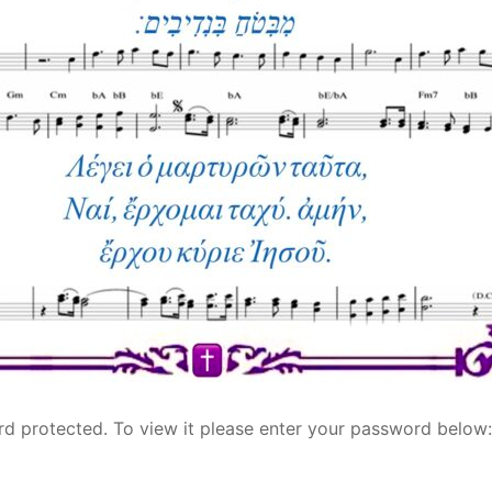
rd protected. To view it please enter your password below: