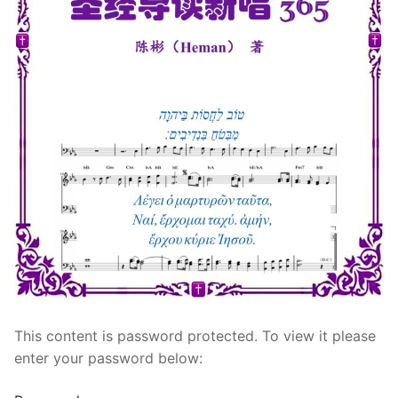
宣教事工
神学研究
关于我们
This content is password protected. To view it please
enter your password below: