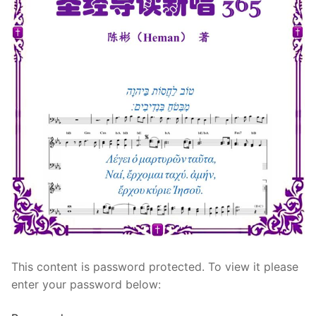
宣教事工
神学研究
关于我们
This content is password protected. To view it please
enter your password below: