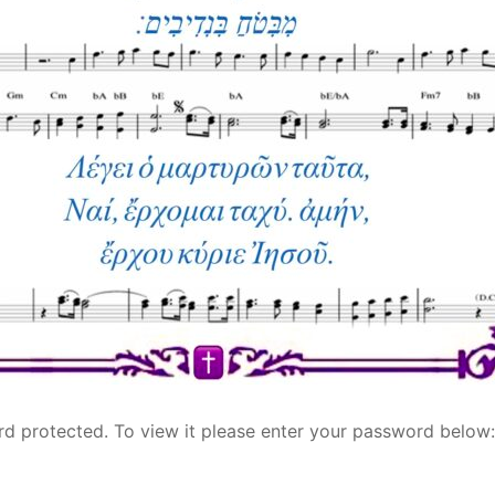
rd protected. To view it please enter your password below: