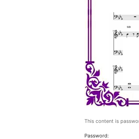
This content is passwo
Password: