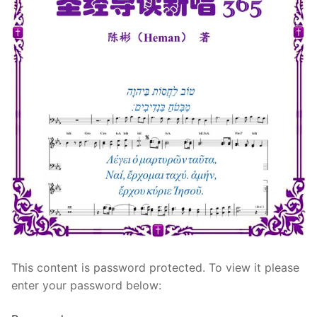
宣教事工
神学研究
关于我们
This content is password protected. To view it please
enter your password below: