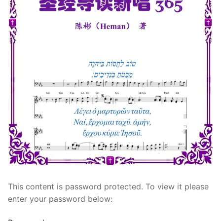
宣教事工
神学研究
关于我们
This content is password protected. To view it please
enter your password below: