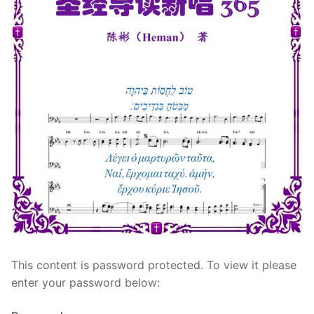
宣教事工
神学研究
关于我们
This content is password protected. To view it please
enter your password below: