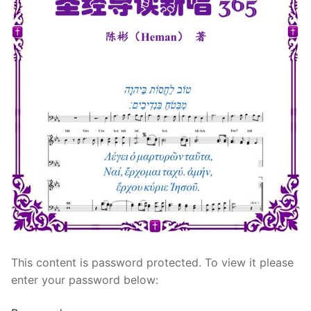
宣教事工
神学研究
关于我们
This content is password protected. To view it please
enter your password below: