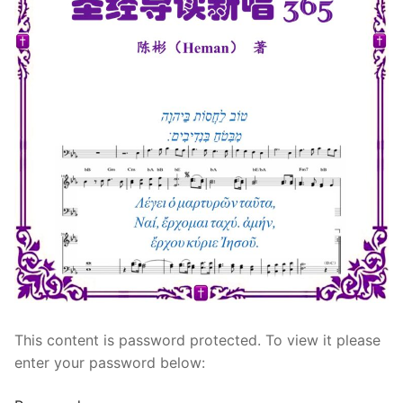
宣教事工
神学研究
关于我们
This content is password protected. To view it please
enter your password below: