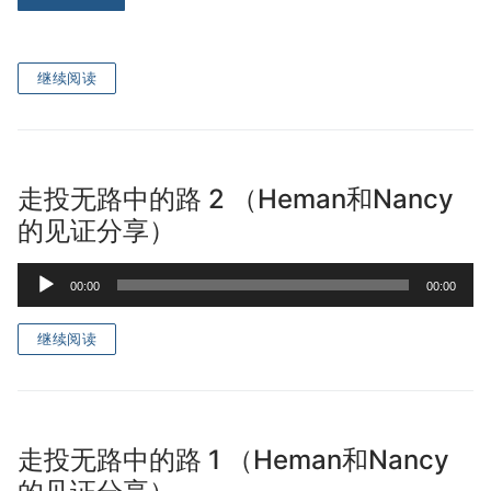
宣教事工
神学研究
继续阅读
关于我们
走投无路中的路 2 （Heman和Nancy
的见证分享）
Audio
00:00
00:00
Player
继续阅读
走投无路中的路 1 （Heman和Nancy