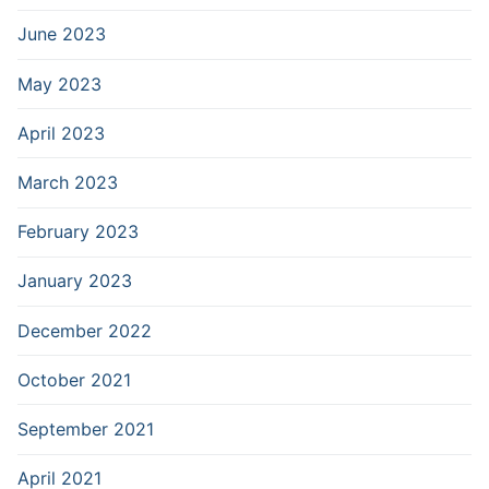
June 2023
May 2023
April 2023
March 2023
February 2023
January 2023
December 2022
October 2021
September 2021
April 2021