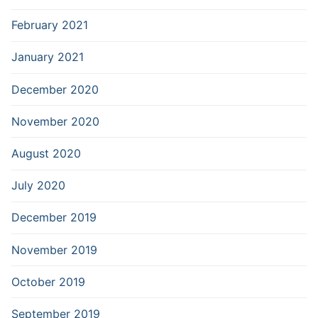
February 2021
January 2021
December 2020
November 2020
August 2020
July 2020
December 2019
November 2019
October 2019
September 2019