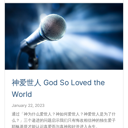
神爱世人 God So Loved the
World
January 22, 2023
通过「神为什么爱世人？神如何爱世人？神爱世人是为了什
么？」三个递进的问题启示我们只有悔改相信神的独生爱子
耶稣基督才能认识真爱而与真神和好并进入永生。