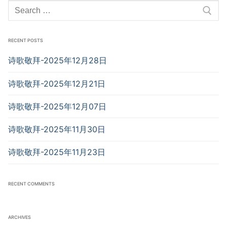
Search
for:
RECENT POSTS
诗歌敬拜-2025年12月28日
诗歌敬拜-2025年12月21日
诗歌敬拜-2025年12月07日
诗歌敬拜-2025年11月30日
诗歌敬拜-2025年11月23日
RECENT COMMENTS
ARCHIVES