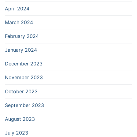
April 2024
March 2024
February 2024
January 2024
December 2023
November 2023
October 2023
September 2023
August 2023
July 2023