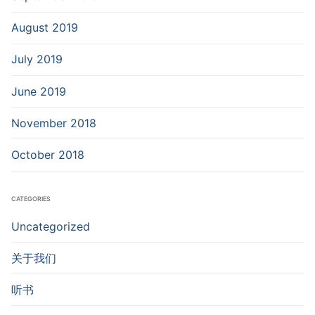
August 2019
July 2019
June 2019
November 2018
October 2018
CATEGORIES
Uncategorized
关于我们
听书