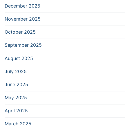
December 2025
November 2025
October 2025
September 2025
August 2025
July 2025
June 2025
May 2025
April 2025
March 2025