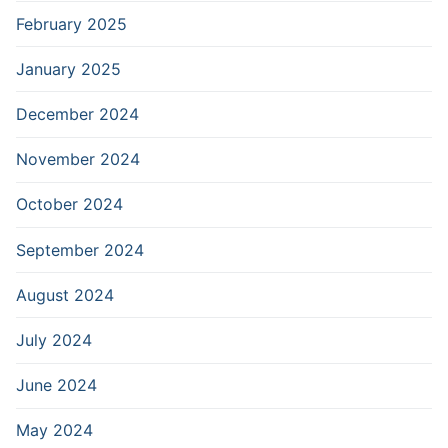
February 2025
January 2025
December 2024
November 2024
October 2024
September 2024
August 2024
July 2024
June 2024
May 2024