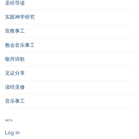
圣经导读
实践神学研究
宣教事工
教会音乐事工
敬拜诗歌
见证分享
读经灵修
音乐事工
META
Log in