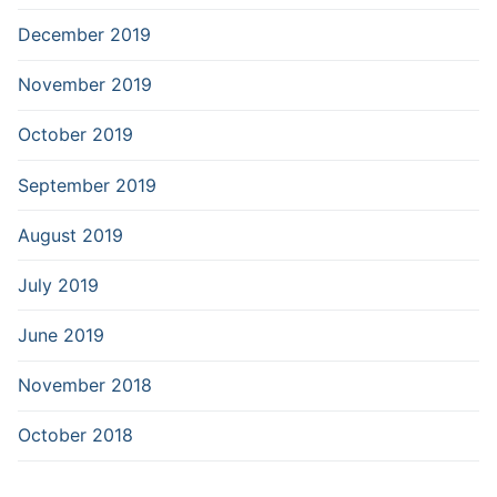
December 2019
November 2019
October 2019
September 2019
August 2019
July 2019
June 2019
November 2018
October 2018