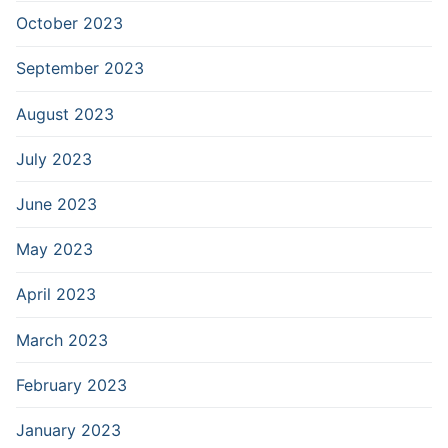
October 2023
September 2023
August 2023
July 2023
June 2023
May 2023
April 2023
March 2023
February 2023
January 2023