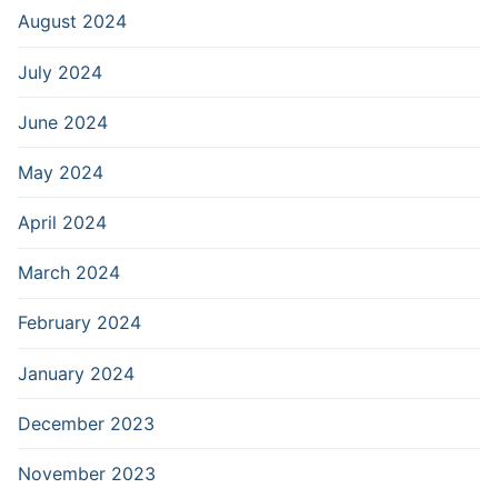
August 2024
July 2024
June 2024
May 2024
April 2024
March 2024
February 2024
January 2024
December 2023
November 2023