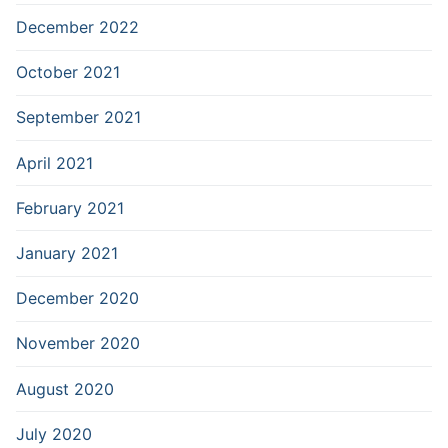
December 2022
October 2021
September 2021
April 2021
February 2021
January 2021
December 2020
November 2020
August 2020
July 2020