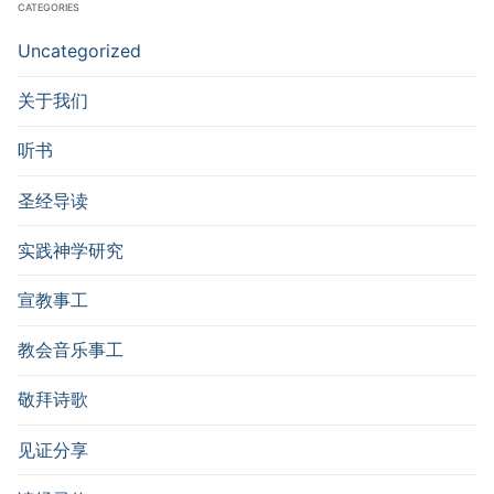
CATEGORIES
Uncategorized
关于我们
听书
圣经导读
实践神学研究
宣教事工
教会音乐事工
敬拜诗歌
见证分享