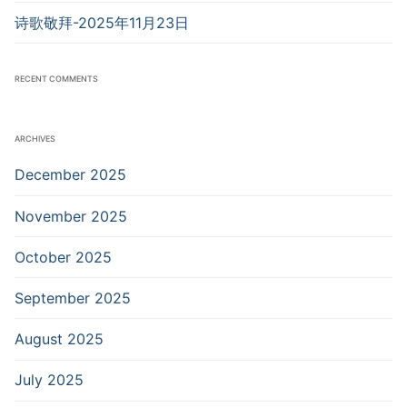
诗歌敬拜-2025年11月23日
RECENT COMMENTS
ARCHIVES
December 2025
November 2025
October 2025
September 2025
August 2025
July 2025