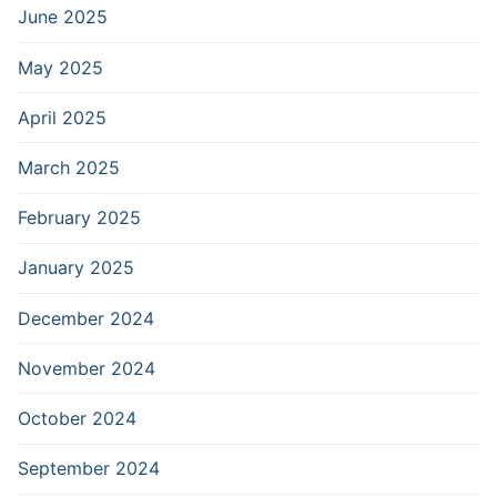
June 2025
May 2025
April 2025
March 2025
February 2025
January 2025
December 2024
November 2024
October 2024
September 2024