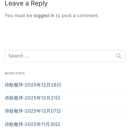
Leave a Reply
You must be
logged in
to post a comment.
Search
for:
RECENT POSTS
诗歌敬拜-2025年12月28日
诗歌敬拜-2025年12月21日
诗歌敬拜-2025年12月07日
诗歌敬拜-2025年11月30日