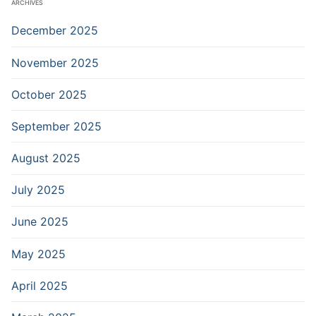
ARCHIVES
December 2025
November 2025
October 2025
September 2025
August 2025
July 2025
June 2025
May 2025
April 2025