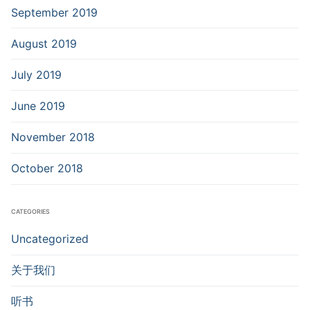
September 2019
August 2019
July 2019
June 2019
November 2018
October 2018
CATEGORIES
Uncategorized
关于我们
听书