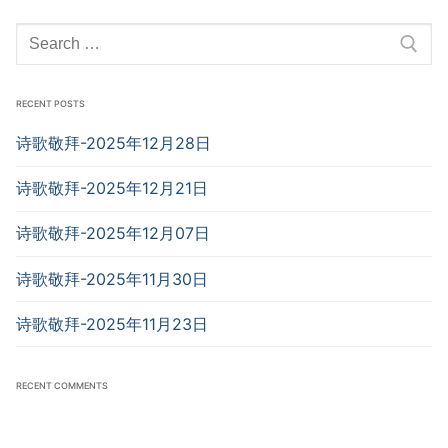
Search
for:
RECENT POSTS
诗歌敬拜-2025年12月28日
诗歌敬拜-2025年12月21日
诗歌敬拜-2025年12月07日
诗歌敬拜-2025年11月30日
诗歌敬拜-2025年11月23日
RECENT COMMENTS