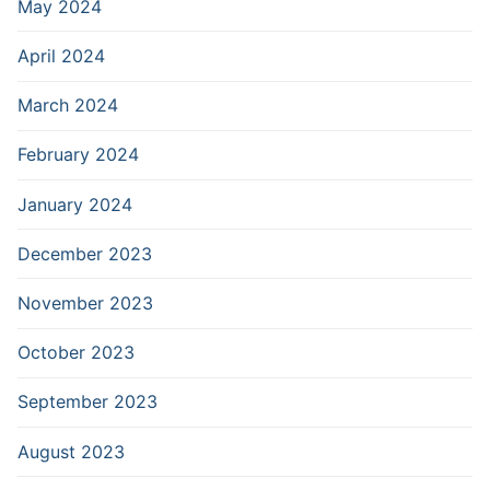
May 2024
April 2024
March 2024
February 2024
January 2024
December 2023
November 2023
October 2023
September 2023
August 2023