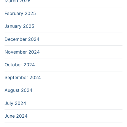
March 2025
February 2025
January 2025
December 2024
November 2024
October 2024
September 2024
August 2024
July 2024
June 2024