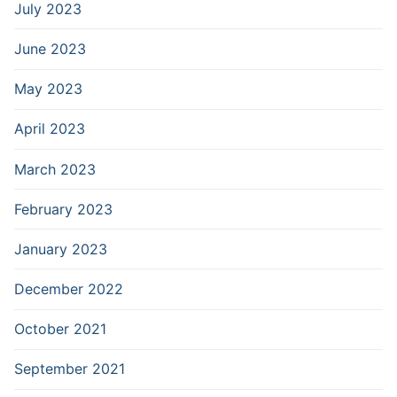
July 2023
June 2023
May 2023
April 2023
March 2023
February 2023
January 2023
December 2022
October 2021
September 2021