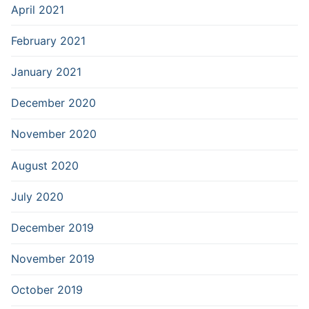
April 2021
February 2021
January 2021
December 2020
November 2020
August 2020
July 2020
December 2019
November 2019
October 2019