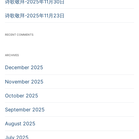
诗歌敬拜-2025年11月30日
诗歌敬拜-2025年11月23日
RECENT COMMENTS
ARCHIVES
December 2025
November 2025
October 2025
September 2025
August 2025
July 2025