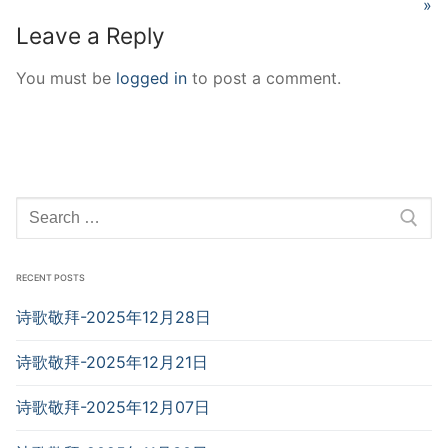
»
Leave a Reply
You must be
logged in
to post a comment.
Search
for:
RECENT POSTS
诗歌敬拜-2025年12月28日
诗歌敬拜-2025年12月21日
诗歌敬拜-2025年12月07日