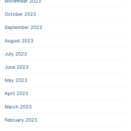
November 2023
October 2023
September 2023
August 2023
July 2023
June 2023
May 2023
April 2023
March 2023
February 2023