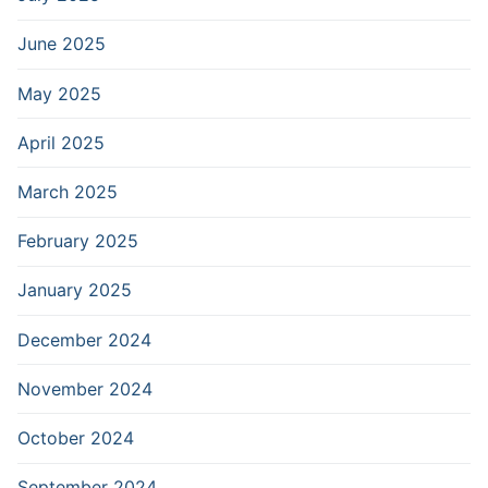
June 2025
May 2025
April 2025
March 2025
February 2025
January 2025
December 2024
November 2024
October 2024
September 2024