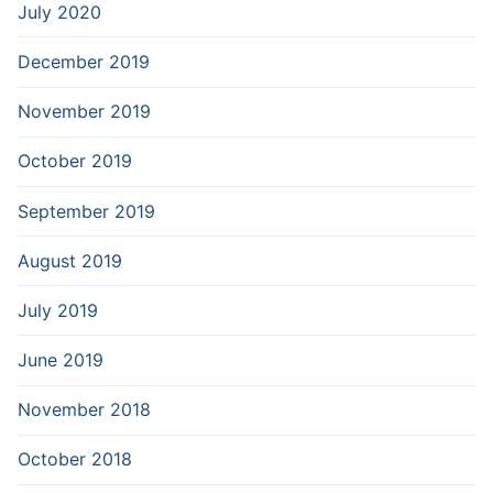
July 2020
December 2019
November 2019
October 2019
September 2019
August 2019
July 2019
June 2019
November 2018
October 2018