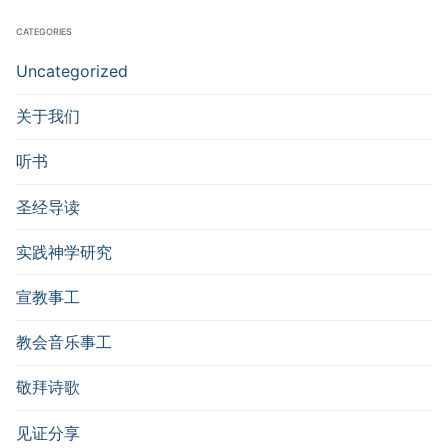
CATEGORIES
Uncategorized
关于我们
听书
圣经导读
实践神学研究
宣教事工
教会音乐事工
敬拜诗歌
见证分享