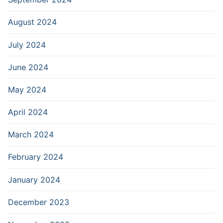
August 2024
July 2024
June 2024
May 2024
April 2024
March 2024
February 2024
January 2024
December 2023