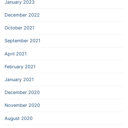
January 2023
December 2022
October 2021
September 2021
April 2021
February 2021
January 2021
December 2020
November 2020
August 2020