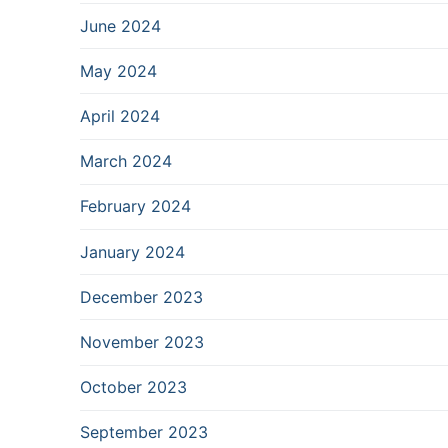
June 2024
May 2024
April 2024
March 2024
February 2024
January 2024
December 2023
November 2023
October 2023
September 2023