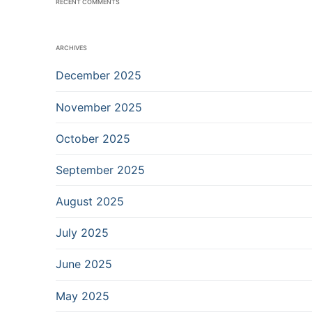
RECENT COMMENTS
ARCHIVES
December 2025
November 2025
October 2025
September 2025
August 2025
July 2025
June 2025
May 2025