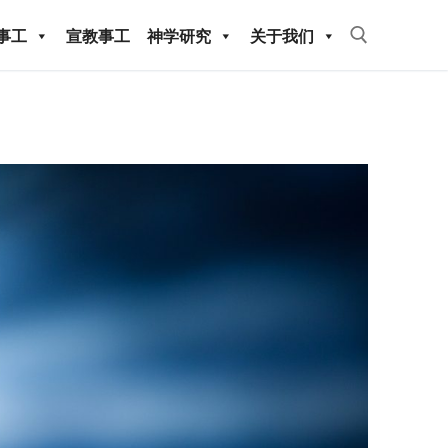
事工
宣教事工
神学研究
关于我们
Search for:
教事工
神学研究