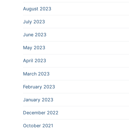
August 2023
July 2023
June 2023
May 2023
April 2023
March 2023
February 2023
January 2023
December 2022
October 2021