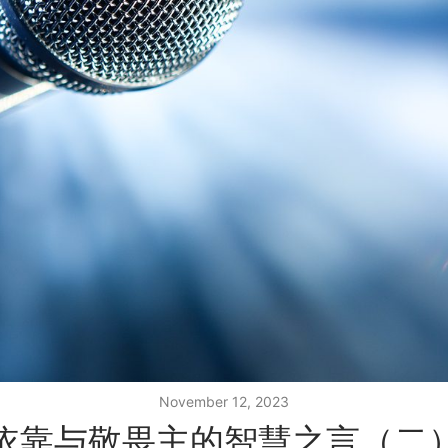
November 12, 2023
依靠与敬畏主的智慧之言（二