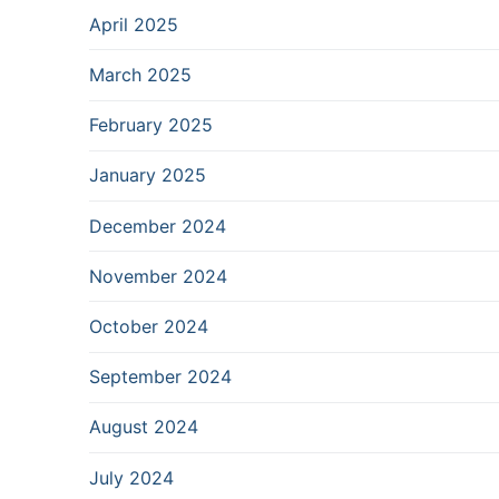
April 2025
March 2025
February 2025
January 2025
December 2024
November 2024
October 2024
September 2024
August 2024
July 2024