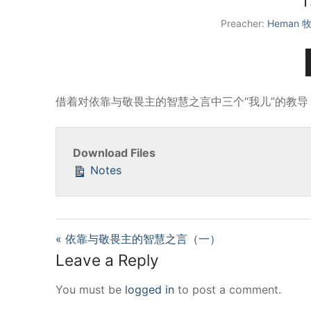
Preacher:
Heman
借着对依靠与敬畏主的智慧之言中三个“我儿”的教
Download Files
Notes
« 依靠与敬畏主的智慧之言（一）
Leave a Reply
You must be
logged in
to post a comment.