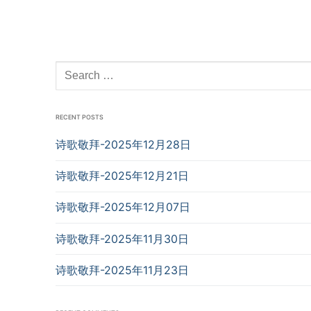
Search
for:
RECENT POSTS
诗歌敬拜-2025年12月28日
诗歌敬拜-2025年12月21日
诗歌敬拜-2025年12月07日
诗歌敬拜-2025年11月30日
诗歌敬拜-2025年11月23日